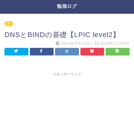
勉強ログ
IT
DNSとBINDの基礎【LPIC level2】
2019年9月13日
/
2020年12月5日
スポンサーリンク