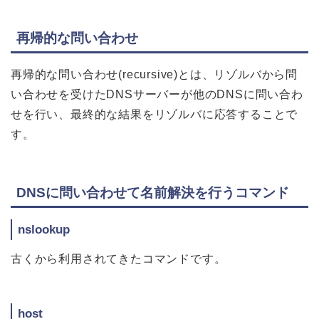
再帰的な問い合わせ
再帰的な問い合わせ(recursive)とは、リゾルバから問
い合わせを受けたDNSサーバーが他のDNSに問い合わ
せを行い、最終的な結果をリゾルバに応答することで
す。
DNSに問い合わせて名前解決を行うコマンド
nslookup
古くから利用されてきたコマンドです。
host