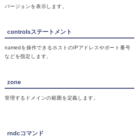
バージョンを表示します。
controlsステートメント
namedを操作できるホストのIPアドレスやポート番号
などを指定します。
zone
管理するドメインの範囲を定義します。
rndcコマンド