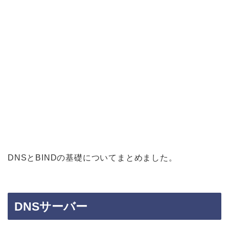
DNSとBINDの基礎についてまとめました。
DNSサーバー