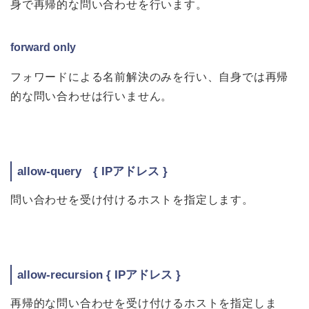
身で再帰的な問い合わせを行います。
forward only
フォワードによる名前解決のみを行い、自身では再帰
的な問い合わせは行いません。
allow-query { IPアドレス }
問い合わせを受け付けるホストを指定します。
allow-recursion { IPアドレス }
再帰的な問い合わせを受け付けるホストを指定しま