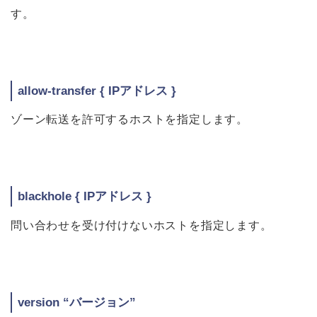
す。
allow-transfer { IPアドレス }
ゾーン転送を許可するホストを指定します。
blackhole { IPアドレス }
問い合わせを受け付けないホストを指定します。
version “バージョン”