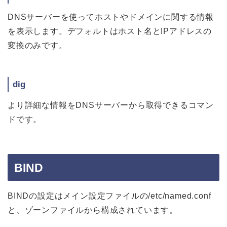
DNSサーバーを使ってホストやドメインに関する情報
を表示します。デフォルトはホスト名とIPアドレスの
変換のみです。
dig
より詳細な情報をDNSサーバーから取得できるコマン
ドです。
BIND
BINDの設定はメイン設定ファイルの/etc/named.conf
と、ゾーンファイルから構成されています。