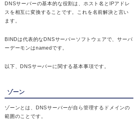
DNSサーバーの基本的な役割は、ホスト名とIPアドレ
スを相互に変換することです。これを名前解決と言い
ます。
BINDは代表的なDNSサーバーソフトウェアで、サーバ
ーデーモンはnamedです。
以下、DNSサーバーに関する基本事項です。
ゾーン
ゾーンとは、DNSサーバーが自ら管理するドメインの
範囲のことです。