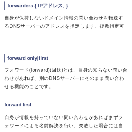
forwarders { IPアドレス; }
自身が保持しないドメイン情報の問い合わせを転送す
るDNSサーバーのアドレスを指定します。複数指定可
forward only|first
フォワード(forward)(回送)とは、自身の知らない問い合
わせがあれば、別のDNSサーバーにそのまま問い合わ
せる機能のことです。
forward first
自身が情報を持っていない問い合わせがあればまずフ
ォワードによる名前解決を行い、失敗した場合には自