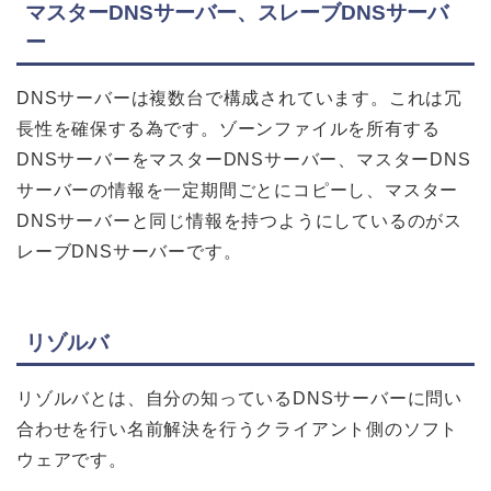
マスターDNSサーバー、スレーブDNSサーバ
ー
DNSサーバーは複数台で構成されています。これは冗
長性を確保する為です。ゾーンファイルを所有する
DNSサーバーをマスターDNSサーバー、マスターDNS
サーバーの情報を一定期間ごとにコピーし、マスター
DNSサーバーと同じ情報を持つようにしているのがス
レーブDNSサーバーです。
リゾルバ
リゾルバとは、自分の知っているDNSサーバーに問い
合わせを行い名前解決を行うクライアント側のソフト
ウェアです。