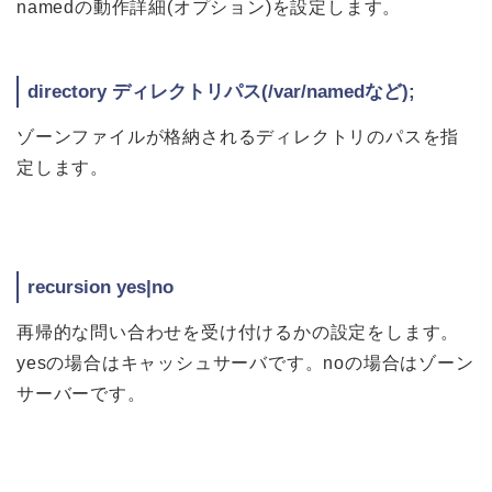
namedの動作詳細(オプション)を設定します。
directory ディレクトリパス(/var/namedなど);
ゾーンファイルが格納されるディレクトリのパスを指
定します。
recursion yes|no
再帰的な問い合わせを受け付けるかの設定をします。
yesの場合はキャッシュサーバです。noの場合はゾーン
サーバーです。