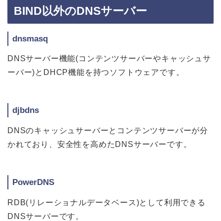
BIND以外のDNSサーバー
dnsmasq
DNSサーバー機能(コンテンツサーバーやキャッシュサ
ーバー)とDHCP機能を持つソフトウェアです。
djbdns
DNSのキャッシュサーバーとコンテンツサーバーが分
かれており、安全性を高めたDNSサーバーです。
PowerDNS
RDB(リレーショナルデータベース)として利用できる
DNSサーバーです。