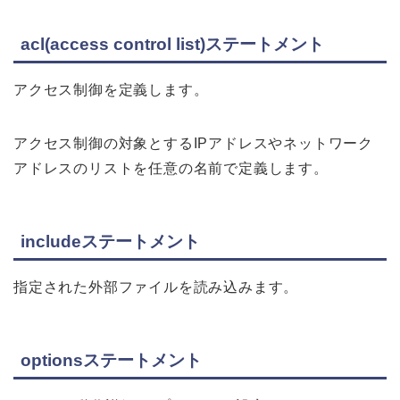
acl(access control list)ステートメント
アクセス制御を定義します。
アクセス制御の対象とするIPアドレスやネットワーク
アドレスのリストを任意の名前で定義します。
includeステートメント
指定された外部ファイルを読み込みます。
optionsステートメント