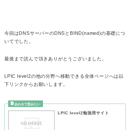
今回はDNSサーバーのDNSとBIND(named)の基礎につ
いてでした。
最後まで読んで頂きありがとうございました。
LPIC level2の他の分野へ移動できる全体ページへは以
下リンクからお願いします。
LPIC level2勉強用サイト