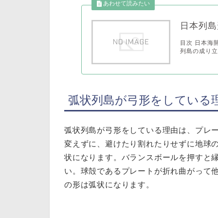
日本列島
目次 日本海
列島の成り立
弧状列島が弓形をしている
弧状列島が弓形をしている理由は、プレ
変えずに、避けたり割れたりせずに地球
状になります。バランスボールを押すと
い。球殻であるプレートが折れ曲がって
の形は弧状になります。