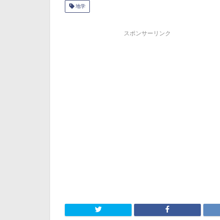
地学
スポンサーリンク