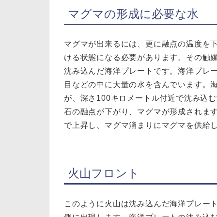
マグマの形成に必要な水
マグマが出来るには、更に融点の温度を
ける状態になる必要があります。その触
沈み込んだ海洋プレートです。海洋プレ
目などの中に大量の水を含んでいます。
が、深さ100キロメートル付近で沈み込
石の融点が下がり、マグマが形成されま
で上昇し、マグマ溜まりにマグマを供給
火山フロント
このように火山は沈み込んだ海洋プレート