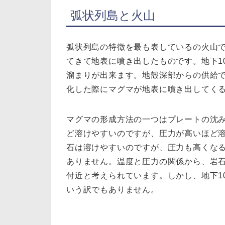
弧状列島と火山
弧状列島の特徴を最も表しているの火山
てきて地表に噴き出したものです。地下1
溜まりが出来ます。地殻深部からの供給
化した際にマグマが地表に噴き出してく
マグマの形成方法の一つはプレートの沈
ど溶けやすいのですが、圧力が高いほど
石は溶けやすいのですが、圧力も高くな
ありません。温度と圧力の関係から、岩石
付近と考えられています。しかし、地下1
いう訳でもありません。