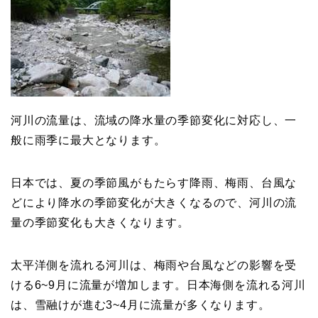
河川の流量は、流域の降水量の季節変化に対応し、一
般に雨季に最大となります。
日本では、夏の季節風がもたらす降雨、梅雨、台風な
どにより降水の季節変化が大きくなるので、河川の流
量の季節変化も大きくなります。
太平洋側を流れる河川は、梅雨や台風などの影響を受
ける6~9月に流量が増加します。日本海側を流れる河川
は、雪融けが進む3~4月に流量が多くなります。