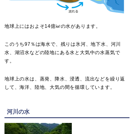
地球上にはおよそ14億㎦の水があります。
このうち97％は海水で、残りは氷河、地下水、河川
水、湖沼水などの陸地にある水と大気中の水蒸気で
す。
地球上の水は、蒸発、降水、浸透、流出などを繰り返
して、海洋、陸地、大気の間を循環しています。
河川の水