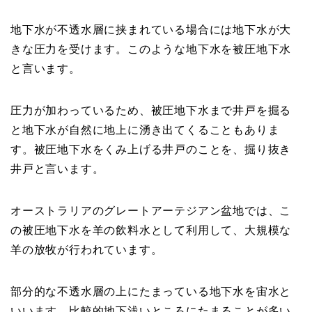
地下水が不透水層に挟まれている場合には地下水が大
きな圧力を受けます。このような地下水を被圧地下水
と言います。
圧力が加わっているため、被圧地下水まで井戸を掘る
と地下水が自然に地上に湧き出てくることもありま
す。被圧地下水をくみ上げる井戸のことを、掘り抜き
井戸と言います。
オーストラリアのグレートアーテジアン盆地では、こ
の被圧地下水を羊の飲料水として利用して、大規模な
羊の放牧が行われています。
部分的な不透水層の上にたまっている地下水を宙水と
いいます。比較的地下浅いところにたまることが多い