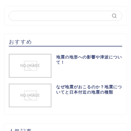
おすすめ
地震の地形への影響や津波につい
て！
なぜ地震がおこるのか？地震につ
いてと日本付近の地震の種類