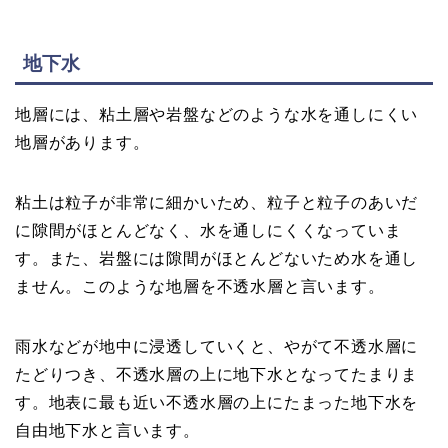
地下水
地層には、粘土層や岩盤などのような水を通しにくい
地層があります。
粘土は粒子が非常に細かいため、粒子と粒子のあいだ
に隙間がほとんどなく、水を通しにくくなっていま
す。また、岩盤には隙間がほとんどないため水を通し
ません。このような地層を不透水層と言います。
雨水などが地中に浸透していくと、やがて不透水層に
たどりつき、不透水層の上に地下水となってたまりま
す。地表に最も近い不透水層の上にたまった地下水を
自由地下水と言います。