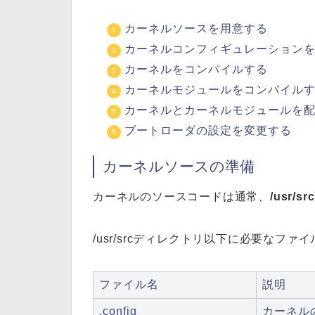
カーネルソースを用意する
カーネルコンフィギュレーション
カーネルをコンパイルする
カーネルモジュールをコンパイル
カーネルとカーネルモジュールを
ブートローダの設定を変更する
カーネルソースの準備
カーネルのソースコードは通常、
/usr/
/usr/srcディレクトリ以下に必要なフ
ファイル名
説明
.config
カーネル