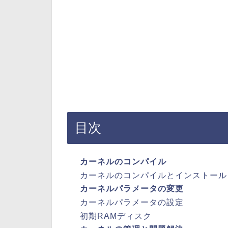
目次
カーネルのコンパイル
カーネルのコンパイルとインストール
カーネルパラメータの変更
カーネルパラメータの設定
初期RAMディスク