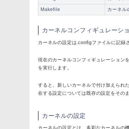
Makefile
カーネルのM
カーネルコンフィギュレーシ
カーネルの設定は.configファイルに記
現在のカーネルコンフィギュレーションを新し
を実行します。
すると、新しいカーネルで付け加えられ
在する設定については既存の設定をその
カーネルの設定
カーネルの設定とは、多彩なカーネルの