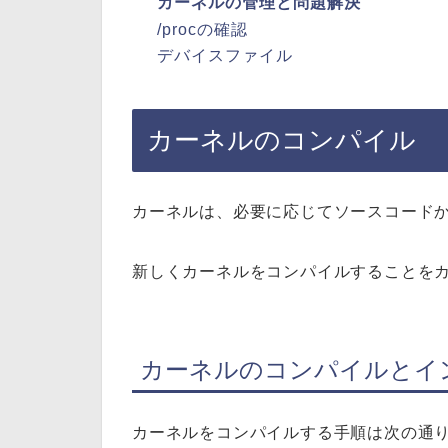
カーネルの管理と問題解決
/procの確認
デバイスファイル
カーネルのコンパイル
カーネルは、必要に応じてソースコード
新しくカーネルをコンパイルすることを
カーネルのコンパイルとイ
カーネルをコンパイルする手順は次の通