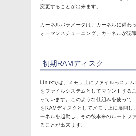
変更することが出来ます。
カーネルパラメータは、カーネルに備わっ
ォーマンスチューニング、カーネルが認
初期RAMディスク
Linuxでは、メモリ上にファイルっステ
をファイルシステムとしてマウントする
っています。このような仕組みを使って
をRAMディスクとしてメモリ上に展開し
ーネルを起動し、その後本来のルートフ
ることが出来ます。