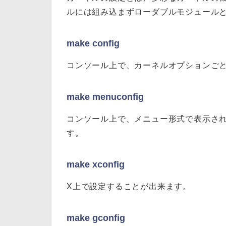
ルには組み込まずローダブルモジュール
make config
コンソール上で、カーネルオプションご
make menuconfig
コンソール上で、メニュー形式で表示さ
す。
make xconfig
X上で設定することが出来ます。
make gconfig