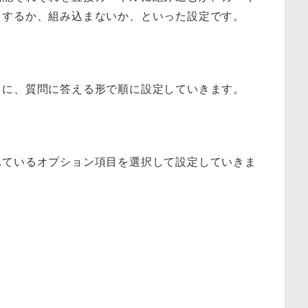
とするか、組み込まないか、といった設定です。
とに、質問に答える形で順に設定していきます。
れているオプション項目を選択して設定していきま