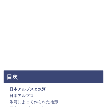
目次
日本アルプスと氷河
日本アルプス
氷河によって作られた地形