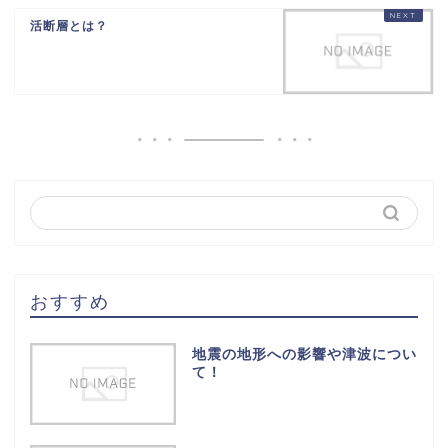
活断層とは？
おすすめ
地震の地形への影響や津波につい
て！