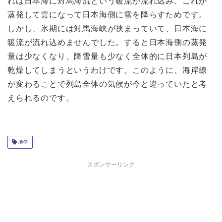
れは日本海に対馬海流という暖流が流れ込み、これが
蒸発して雲になって日本海側に雪を降らすためです。
しかし、氷期には対馬海峡が挟まっていて、日本海に
暖流が流れ込めませんでした。すると日本海側の蒸発
量は少なくなり、降雪量も少なく全体的に日本列島が
乾燥してしまうというわけです。このように、海岸線
が変わることで列島全体の気候が今と違っていたと考
えられるのです。
地学
スポンサーリンク