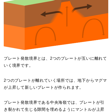
プレート発散境界とは、2つのプレートが互いに離れて
いく境界です。
2つのプレートが離れていく場所では、地下からマグマ
が上昇して新しいプレートが作られます。
プレート発散境界である中央海嶺では、プレートが引
き裂かれて生じる隙間を埋めるようにマントルが上昇