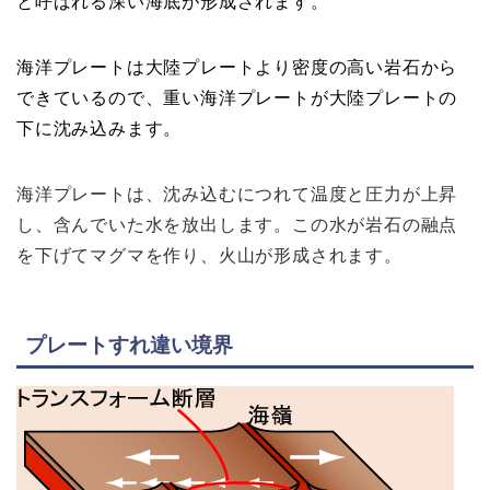
と呼ばれる深い海底が形成されます。
海洋プレートは大陸プレートより密度の高い岩石から
できているので、重い海洋プレートが大陸プレートの
下に沈み込みます。
海洋プレートは、沈み込むにつれて温度と圧力が上昇
し、含んでいた水を放出します。この水が岩石の融点
を下げてマグマを作り、火山が形成されます。
プレートすれ違い境界