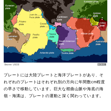
プレートには大陸プレートと海洋プレートがあり、そ
れぞれのプレートはそれぞれ別の方向に年間数cm程度
の早さで移動しています。巨大な褶曲山脈や海底の海
嶺・海溝は、プレートの運動と深く関わっています。