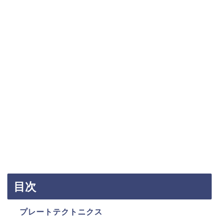
目次
プレートテクトニクス