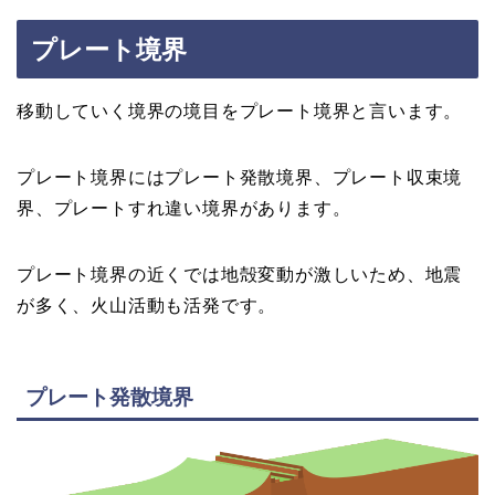
プレート境界
移動していく境界の境目をプレート境界と言います。
プレート境界にはプレート発散境界、プレート収束境
界、プレートすれ違い境界があります。
プレート境界の近くでは地殻変動が激しいため、地震
が多く、火山活動も活発です。
プレート発散境界