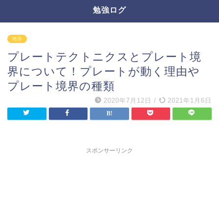
勉強ログ
地学
プレートテクトニクスとプレート境
界について！プレートが動く理由や
プレート境界の種類
2020年7月12日
/
2021年1月6日
スポンサーリンク