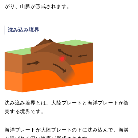
がり、山脈が形成されます。
沈み込み境界
沈み込み境界とは、大陸プレートと海洋プレートが衝
突する境界です。
海洋プレートが大陸プレートの下に沈み込んで、海溝