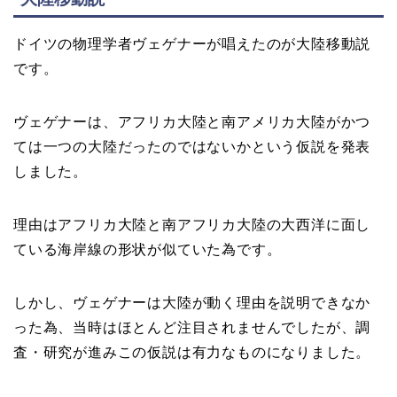
ドイツの物理学者ヴェゲナーが唱えたのが大陸移動説
です。
ヴェゲナーは、アフリカ大陸と南アメリカ大陸がかつ
ては一つの大陸だったのではないかという仮説を発表
しました。
理由はアフリカ大陸と南アフリカ大陸の大西洋に面し
ている海岸線の形状が似ていた為です。
しかし、ヴェゲナーは大陸が動く理由を説明できなか
った為、当時はほとんど注目されませんでしたが、調
査・研究が進みこの仮説は有力なものになりました。