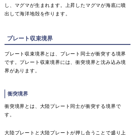
し、マグマが生まれます。上昇したマグマが海底に噴
出して海洋地殻を作ります。
プレート収束境界
プレート収束境界とは、プレート同士が衝突する境界
です。プレート収束境界には、衝突境界と沈み込み境
界があります。
衝突境界
衝突境界とは、大陸プレート同士が衝突する境界で
す。
大陸プレートと大陸プレートが押し合うことで盛り上