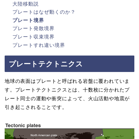
大陸移動説
プレートはなぜ動くのか？
プレート境界
プレート発散境界
プレート収束境界
プレートすれ違い境界
プレートテクトニクス
地球の表面はプレートと呼ばれる岩盤に覆われていま
す。プレートテクトニクスとは、十数枚に分かれたプ
レート同士の運動や衝突によって、火山活動や地震が
引き起こされることです。