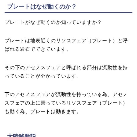
プレートはなぜ動くのか？
プレートがなぜ動くのか知っていますか？
プレートは地表近くのリソスフェア（プレート）と呼
ばれる岩石でできています。
その下のアセノスフェアと呼ばれる部分は流動性を持
っていることが分かっています。
下のアセノスフェアが流動性を持っている為、アセノ
スフェアの上に乗っているリソスフェア（プレート）
も動く為、プレートは動きます。
大陸移動説