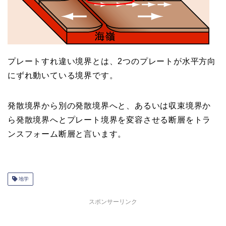
プレートすれ違い境界とは、2つのプレートが水平方向
にずれ動いている境界です。
発散境界から別の発散境界へと、あるいは収束境界か
ら発散境界へとプレート境界を変容させる断層をトラ
ンスフォーム断層と言います。
地学
スポンサーリンク