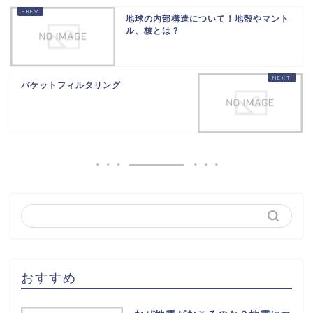
地球の内部構造について！地殻やマント
ル、核とは？
パケットフィルタリング
おすすめ