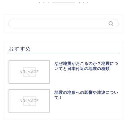
おすすめ
なぜ地震がおこるのか？地震につ
いてと日本付近の地震の種類
地震の地形への影響や津波につい
て！