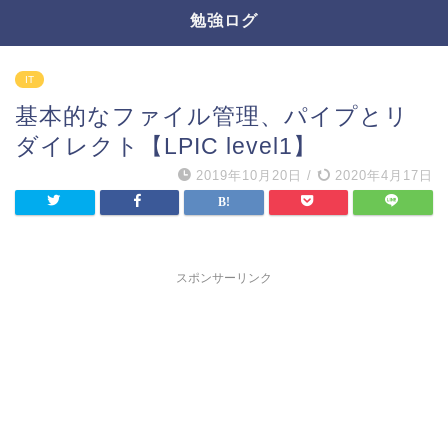
勉強ログ
IT
基本的なファイル管理、パイプとリ
ダイレクト【LPIC level1】
2019年10月20日
/
2020年4月17日
スポンサーリンク