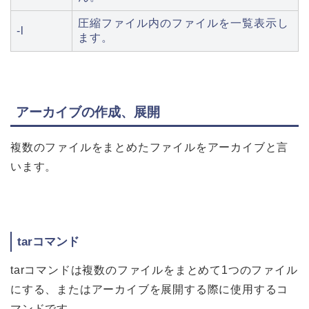
圧縮ファイル内のファイルを一覧表示し
-l
ます。
アーカイブの作成、展開
複数のファイルをまとめたファイルをアーカイブと言
います。
tarコマンド
tarコマンドは複数のファイルをまとめて1つのファイル
にする、またはアーカイブを展開する際に使用するコ
マンドです。