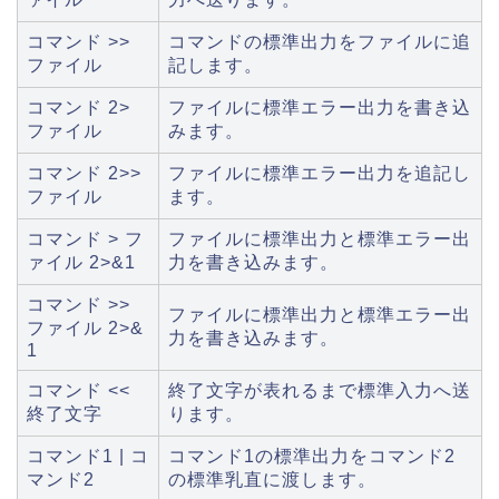
コマンド >>
コマンドの標準出力をファイルに追
ファイル
記します。
コマンド 2>
ファイルに標準エラー出力を書き込
ファイル
みます。
コマンド 2>>
ファイルに標準エラー出力を追記し
ファイル
ます。
コマンド > フ
ファイルに標準出力と標準エラー出
ァイル 2>&1
力を書き込みます。
コマンド >>
ファイルに標準出力と標準エラー出
ファイル 2>&
力を書き込みます。
1
コマンド <<
終了文字が表れるまで標準入力へ送
終了文字
ります。
コマンド1 | コ
コマンド1の標準出力をコマンド2
マンド2
の標準乳直に渡します。