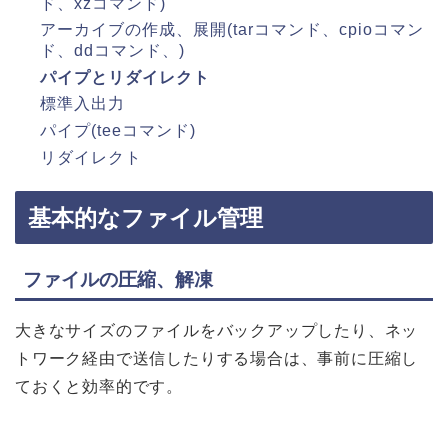
ド、xzコマンド)
アーカイブの作成、展開(tarコマンド、cpioコマン
ド、ddコマンド、)
パイプとリダイレクト
標準入出力
パイプ(teeコマンド)
リダイレクト
基本的なファイル管理
ファイルの圧縮、解凍
大きなサイズのファイルをバックアップしたり、ネッ
トワーク経由で送信したりする場合は、事前に圧縮し
ておくと効率的です。