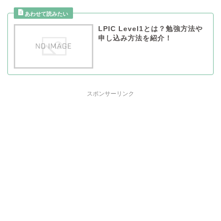
LPIC Level1とは？勉強方法や
申し込み方法を紹介！
スポンサーリンク