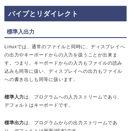
パイプとリダイレクト
標準入出力
Linuxでは、通常のファイルと同時に、ディスプレイへ
の出力やキーボードからの入力を扱うことが出来ま
す。つまり、キーボードからの入力もファイルの読み
込みも同等に扱い、ディスプレイへの出力もファイル
への書き出しも同等に扱います。
標準入力
は、プログラムへの入力ストリームであり、
デフォルトはキーボードです。
標準出力
は、プログラムからの出力ストリームであ
り、デフォルトは画面(端末)です。