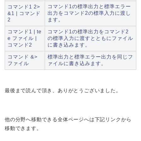
コマンド1の標準出力と標準エラー
コマンド1 2>
出力をコマンド2の標準入力に渡し
&1 | コマンド
2
ます。
コマンド1 | te
コマンド1の標準出力をコマンド2
e ファイル |
の標準入力に渡すとともにファイル
コマンド2
に書き込みます。
コマンド &>
標準出力と標準エラー出力を同じフ
ファイル
ァイルに書き込みます。
最後まで読んで頂き、ありがとうございました。
他の分野へ移動できる全体ページへは下記リンクから
移動できます。