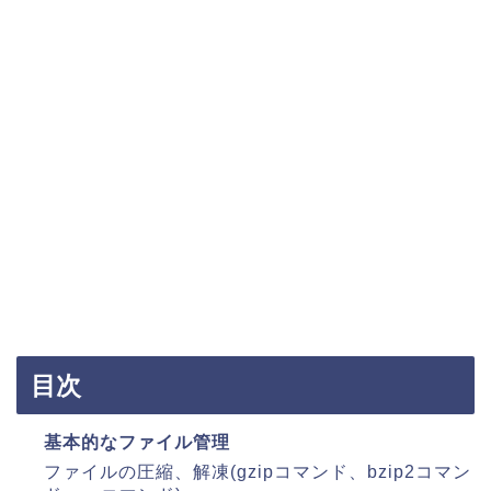
目次
基本的なファイル管理
ファイルの圧縮、解凍(gzipコマンド、bzip2コマン