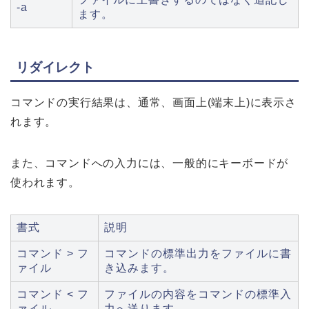
-a
ます。
リダイレクト
コマンドの実行結果は、通常、画面上(端末上)に表示さ
れます。
また、コマンドへの入力には、一般的にキーボードが
使われます。
書式
説明
コマンド > フ
コマンドの標準出力をファイルに書
ァイル
き込みます。
コマンド < フ
ファイルの内容をコマンドの標準入
ァイル
力へ送ります。