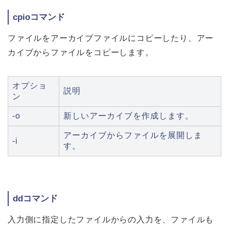
cpioコマンド
ファイルをアーカイブファイルにコピーしたり、アー
カイブからファイルをコピーします。
オプショ
説明
ン
-o
新しいアーカイブを作成します。
アーカイブからファイルを展開しま
-i
す。
ddコマンド
入力側に指定したファイルからの入力を、ファイルも