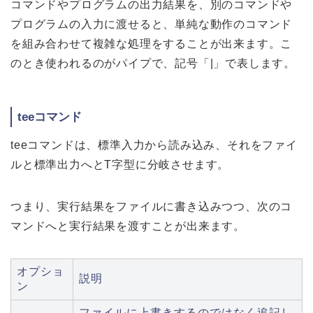
コマンドやプログラムの出力結果を、別のコマンドや
プログラムの入力に渡せると、単純な動作のコマンド
を組み合わせて複雑な処理をすることが出来ます。こ
のとき使われるのがパイプで、記号「|」で表します。
teeコマンド
teeコマンドは、標準入力から読み込み、それをファイ
ルと標準出力へとT字型に分岐させます。
つまり、実行結果をファイルに書き込みつつ、次のコ
マンドへと実行結果を渡すことが出来ます。
オプショ
説明
ン
ファイルに上書きするのではなく追記し