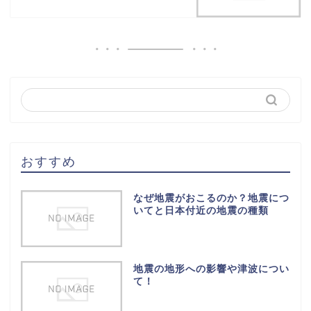
おすすめ
なぜ地震がおこるのか？地震につ
いてと日本付近の地震の種類
地震の地形への影響や津波につい
て！