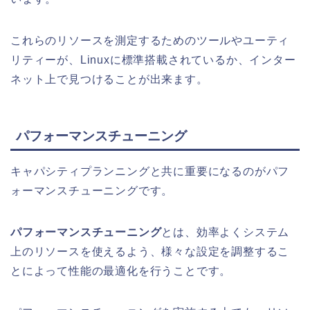
これらのリソースを測定するためのツールやユーティ
リティーが、Linuxに標準搭載されているか、インター
ネット上で見つけることが出来ます。
パフォーマンスチューニング
キャパシティプランニングと共に重要になるのがパフ
ォーマンスチューニングです。
パフォーマンスチューニング
とは、効率よくシステム
上のリソースを使えるよう、様々な設定を調整するこ
とによって性能の最適化を行うことです。