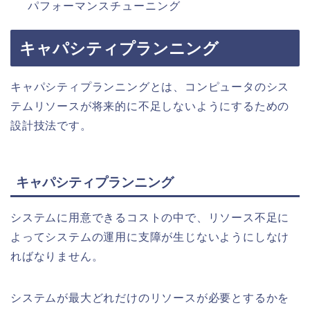
パフォーマンスチューニング
キャパシティプランニング
キャパシティプランニングとは、コンピュータのシス
テムリソースが将来的に不足しないようにするための
設計技法です。
キャパシティプランニング
システムに用意できるコストの中で、リソース不足に
よってシステムの運用に支障が生じないようにしなけ
ればなりません。
システムが最大どれだけのリソースが必要とするかを