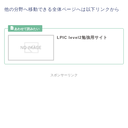
他の分野へ移動できる全体ページへは以下リンクから
LPIC level2勉強用サイト
スポンサーリンク