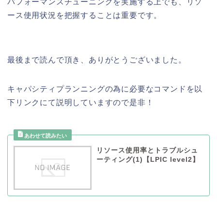
パフォーマンスチューニングを実施する上でも、リソ
ース使用状況を把握することは重要です。
最後まで読んで頂き、ありがとうございました。
キャパシティプランニングの為に必要なコマンドを以
下リンクにて説明していますので是非！
リソース使用率とトラブルシュ
ーティング(1)【LPIC level2】