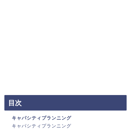
目次
キャパシティプランニング
キャパシティプランニング