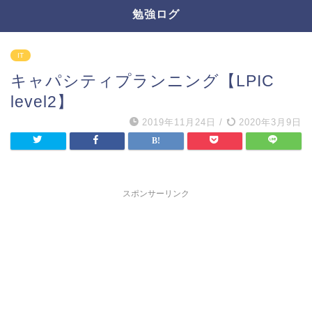
勉強ログ
IT
キャパシティプランニング【LPIC
level2】
2019年11月24日
/
2020年3月9日
スポンサーリンク