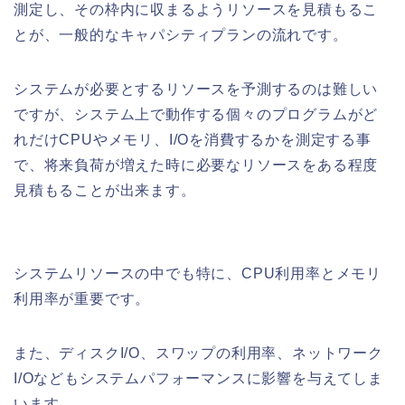
測定し、その枠内に収まるようリソースを見積もるこ
とが、一般的なキャパシティプランの流れです。
システムが必要とするリソースを予測するのは難しい
ですが、システム上で動作する個々のプログラムがど
れだけCPUやメモリ、I/Oを消費するかを測定する事
で、将来負荷が増えた時に必要なリソースをある程度
見積もることが出来ます。
システムリソースの中でも特に、CPU利用率とメモリ
利用率が重要です。
また、ディスクI/O、スワップの利用率、ネットワーク
I/Oなどもシステムパフォーマンスに影響を与えてしま
います。