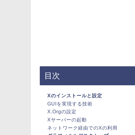
目次
Xのインストールと設定
GUIを実現する技術
X.Orgの設定
Xサーバーの起動
ネットワーク経由でのXの利用