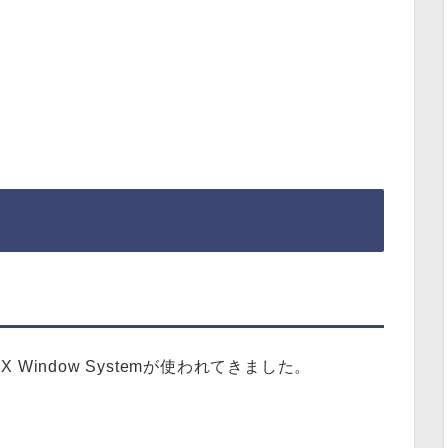
X Window Systemが使われてきました。