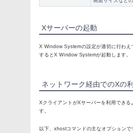
画面サイズなど
Xサーバーの起動
X Window Systemの設定が適切に行
するとX Window Systemが起動します。
ネットワーク経由でのXの
XクライアントがXサーバーを利用できるよ
す。
以下、xhostコマンドの主なオプションで