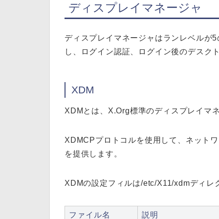
ディスプレイマネージャ
ディスプレイマネージャはランレベルが
し、ログイン認証、ログイン後のデスク
XDM
XDMとは、X.Org標準のディスプレイマ
XDMCPプロトコルを使用して、ネット
を提供します。
XDMの設定フィルは/etc/X11/xdm
ファイル名
説明