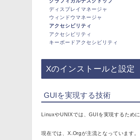
グラフィカルデスクトップ
ディスプレイマネージャ
ウィンドウマネージャ
アクセシビリティ
アクセシビリティ
キーボードアクセシビリティ
Xのインストールと設定
GUIを実現する技術
LinuxやUNIXでは、GUIを実現するために
現在では、X.Orgが主流となっています。